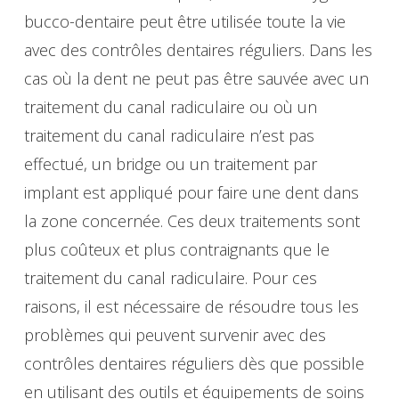
bucco-dentaire peut être utilisée toute la vie
avec des contrôles dentaires réguliers. Dans les
cas où la dent ne peut pas être sauvée avec un
traitement du canal radiculaire ou où un
traitement du canal radiculaire n’est pas
effectué, un bridge ou un traitement par
implant est appliqué pour faire une dent dans
la zone concernée. Ces deux traitements sont
plus coûteux et plus contraignants que le
traitement du canal radiculaire. Pour ces
raisons, il est nécessaire de résoudre tous les
problèmes qui peuvent survenir avec des
contrôles dentaires réguliers dès que possible
en utilisant des outils et équipements de soins