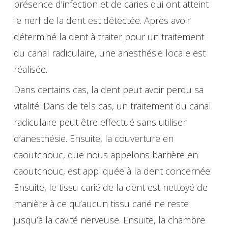
présence d’infection et de caries qui ont atteint
le nerf de la dent est détectée. Après avoir
déterminé la dent à traiter pour un traitement
du canal radiculaire, une anesthésie locale est
réalisée.
Dans certains cas, la dent peut avoir perdu sa
vitalité. Dans de tels cas, un traitement du canal
radiculaire peut être effectué sans utiliser
d’anesthésie. Ensuite, la couverture en
caoutchouc, que nous appelons barrière en
caoutchouc, est appliquée à la dent concernée.
Ensuite, le tissu carié de la dent est nettoyé de
manière à ce qu’aucun tissu carié ne reste
jusqu’à la cavité nerveuse. Ensuite, la chambre