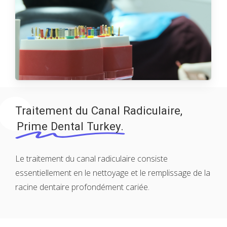
Traitement du Canal Radiculaire,
Prime Dental Turkey.
Le traitement du canal radiculaire consiste
essentiellement en le nettoyage et le remplissage de la
racine dentaire profondément cariée.