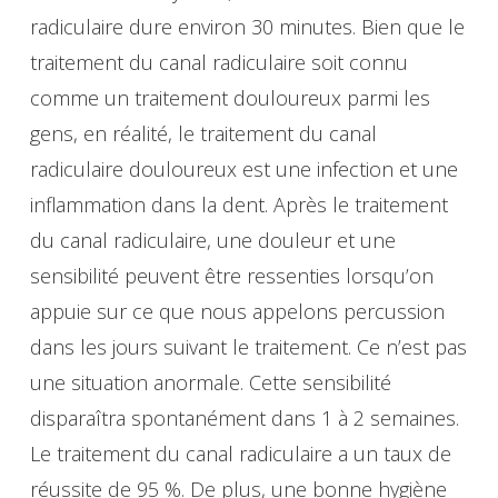
radiculaire dure environ 30 minutes. Bien que le
traitement du canal radiculaire soit connu
comme un traitement douloureux parmi les
gens, en réalité, le traitement du canal
radiculaire douloureux est une infection et une
inflammation dans la dent. Après le traitement
du canal radiculaire, une douleur et une
sensibilité peuvent être ressenties lorsqu’on
appuie sur ce que nous appelons percussion
dans les jours suivant le traitement. Ce n’est pas
une situation anormale. Cette sensibilité
disparaîtra spontanément dans 1 à 2 semaines.
Le traitement du canal radiculaire a un taux de
réussite de 95 %. De plus, une bonne hygiène