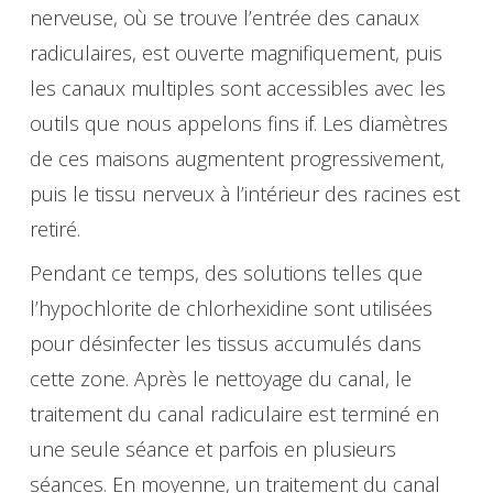
nerveuse, où se trouve l’entrée des canaux
radiculaires, est ouverte magnifiquement, puis
les canaux multiples sont accessibles avec les
outils que nous appelons fins if. Les diamètres
de ces maisons augmentent progressivement,
puis le tissu nerveux à l’intérieur des racines est
retiré.
Pendant ce temps, des solutions telles que
l’hypochlorite de chlorhexidine sont utilisées
pour désinfecter les tissus accumulés dans
cette zone. Après le nettoyage du canal, le
traitement du canal radiculaire est terminé en
une seule séance et parfois en plusieurs
séances. En moyenne, un traitement du canal