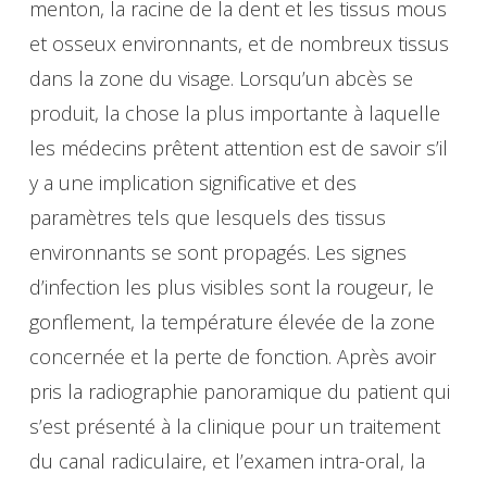
menton, la racine de la dent et les tissus mous
et osseux environnants, et de nombreux tissus
dans la zone du visage. Lorsqu’un abcès se
produit, la chose la plus importante à laquelle
les médecins prêtent attention est de savoir s’il
y a une implication significative et des
paramètres tels que lesquels des tissus
environnants se sont propagés. Les signes
d’infection les plus visibles sont la rougeur, le
gonflement, la température élevée de la zone
concernée et la perte de fonction. Après avoir
pris la radiographie panoramique du patient qui
s’est présenté à la clinique pour un traitement
du canal radiculaire, et l’examen intra-oral, la