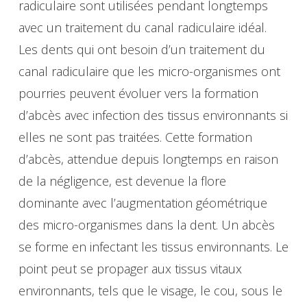
radiculaire sont utilisées pendant longtemps
avec un traitement du canal radiculaire idéal.
Les dents qui ont besoin d’un traitement du
canal radiculaire que les micro-organismes ont
pourries peuvent évoluer vers la formation
d’abcès avec infection des tissus environnants si
elles ne sont pas traitées. Cette formation
d’abcès, attendue depuis longtemps en raison
de la négligence, est devenue la flore
dominante avec l’augmentation géométrique
des micro-organismes dans la dent. Un abcès
se forme en infectant les tissus environnants. Le
point peut se propager aux tissus vitaux
environnants, tels que le visage, le cou, sous le