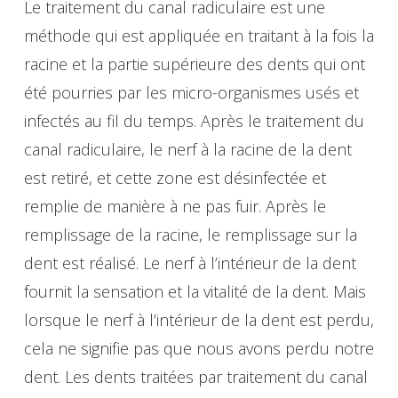
Le traitement du canal radiculaire est une
méthode qui est appliquée en traitant à la fois la
racine et la partie supérieure des dents qui ont
été pourries par les micro-organismes usés et
infectés au fil du temps. Après le traitement du
canal radiculaire, le nerf à la racine de la dent
est retiré, et cette zone est désinfectée et
remplie de manière à ne pas fuir. Après le
remplissage de la racine, le remplissage sur la
dent est réalisé. Le nerf à l’intérieur de la dent
fournit la sensation et la vitalité de la dent. Mais
lorsque le nerf à l’intérieur de la dent est perdu,
cela ne signifie pas que nous avons perdu notre
dent. Les dents traitées par traitement du canal