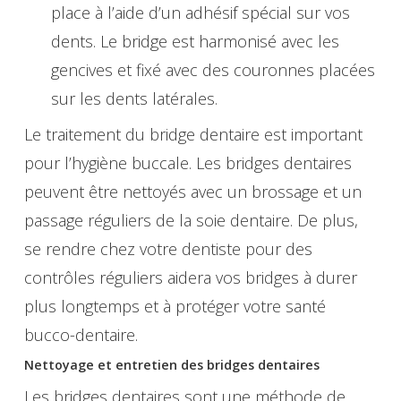
place à l’aide d’un adhésif spécial sur vos
dents. Le bridge est harmonisé avec les
gencives et fixé avec des couronnes placées
sur les dents latérales.
Le traitement du bridge dentaire est important
pour l’hygiène buccale. Les bridges dentaires
peuvent être nettoyés avec un brossage et un
passage réguliers de la soie dentaire. De plus,
se rendre chez votre dentiste pour des
contrôles réguliers aidera vos bridges à durer
plus longtemps et à protéger votre santé
bucco-dentaire.
Nettoyage et entretien des bridges dentaires
Les bridges dentaires sont une méthode de