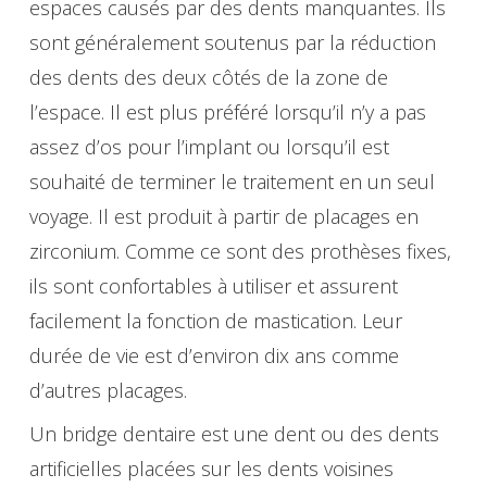
espaces causés par des dents manquantes. Ils
sont généralement soutenus par la réduction
des dents des deux côtés de la zone de
l’espace. Il est plus préféré lorsqu’il n’y a pas
assez d’os pour l’implant ou lorsqu’il est
souhaité de terminer le traitement en un seul
voyage. Il est produit à partir de placages en
zirconium. Comme ce sont des prothèses fixes,
ils sont confortables à utiliser et assurent
facilement la fonction de mastication. Leur
durée de vie est d’environ dix ans comme
d’autres placages.
Un bridge dentaire est une dent ou des dents
artificielles placées sur les dents voisines