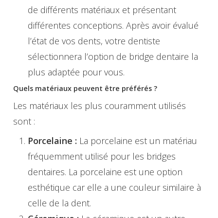
de différents matériaux et présentant
différentes conceptions. Après avoir évalué
l’état de vos dents, votre dentiste
sélectionnera l’option de bridge dentaire la
plus adaptée pour vous.
Quels matériaux peuvent être préférés ?
Les matériaux les plus couramment utilisés
sont :
Porcelaine :
La porcelaine est un matériau
fréquemment utilisé pour les bridges
dentaires. La porcelaine est une option
esthétique car elle a une couleur similaire à
celle de la dent.