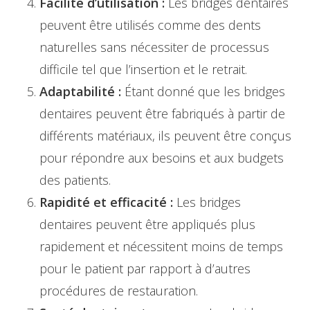
Facilité d’utilisation :
Les bridges dentaires
peuvent être utilisés comme des dents
naturelles sans nécessiter de processus
difficile tel que l’insertion et le retrait.
Adaptabilité :
Étant donné que les bridges
dentaires peuvent être fabriqués à partir de
différents matériaux, ils peuvent être conçus
pour répondre aux besoins et aux budgets
des patients.
Rapidité et efficacité :
Les bridges
dentaires peuvent être appliqués plus
rapidement et nécessitent moins de temps
pour le patient par rapport à d’autres
procédures de restauration.