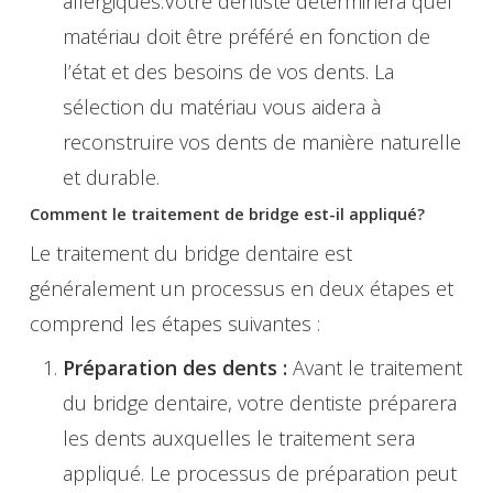
allergiques.Votre dentiste déterminera quel
matériau doit être préféré en fonction de
l’état et des besoins de vos dents. La
sélection du matériau vous aidera à
reconstruire vos dents de manière naturelle
et durable.
Comment le traitement de bridge est-il appliqué?
Le traitement du bridge dentaire est
généralement un processus en deux étapes et
comprend les étapes suivantes :
Préparation des dents :
Avant le traitement
du bridge dentaire, votre dentiste préparera
les dents auxquelles le traitement sera
appliqué. Le processus de préparation peut