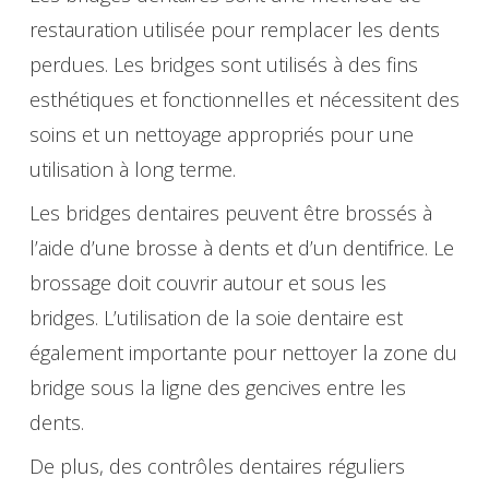
restauration utilisée pour remplacer les dents
perdues. Les bridges sont utilisés à des fins
esthétiques et fonctionnelles et nécessitent des
soins et un nettoyage appropriés pour une
utilisation à long terme.
Les bridges dentaires peuvent être brossés à
l’aide d’une brosse à dents et d’un dentifrice. Le
brossage doit couvrir autour et sous les
bridges. L’utilisation de la soie dentaire est
également importante pour nettoyer la zone du
bridge sous la ligne des gencives entre les
dents.
De plus, des contrôles dentaires réguliers