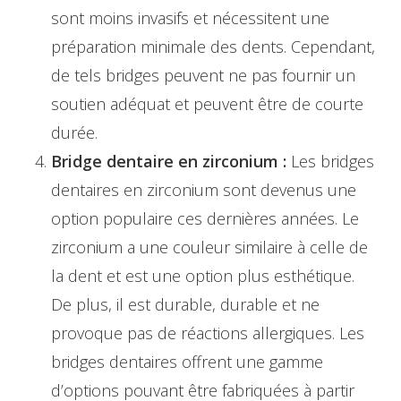
sont moins invasifs et nécessitent une
préparation minimale des dents. Cependant,
de tels bridges peuvent ne pas fournir un
soutien adéquat et peuvent être de courte
durée.
Bridge dentaire en zirconium :
Les bridges
dentaires en zirconium sont devenus une
option populaire ces dernières années. Le
zirconium a une couleur similaire à celle de
la dent et est une option plus esthétique.
De plus, il est durable, durable et ne
provoque pas de réactions allergiques. Les
bridges dentaires offrent une gamme
d’options pouvant être fabriquées à partir