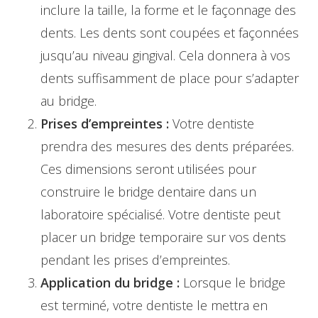
inclure la taille, la forme et le façonnage des
dents. Les dents sont coupées et façonnées
jusqu’au niveau gingival. Cela donnera à vos
dents suffisamment de place pour s’adapter
au bridge.
Prises d’empreintes :
Votre dentiste
prendra des mesures des dents préparées.
Ces dimensions seront utilisées pour
construire le bridge dentaire dans un
laboratoire spécialisé. Votre dentiste peut
placer un bridge temporaire sur vos dents
pendant les prises d’empreintes.
Application du bridge :
Lorsque le bridge
est terminé, votre dentiste le mettra en