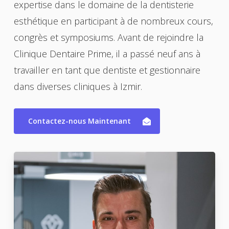
expertise dans le domaine de la dentisterie
esthétique en participant à de nombreux cours,
congrès et symposiums. Avant de rejoindre la
Clinique Dentaire Prime, il a passé neuf ans à
travailler en tant que dentiste et gestionnaire
dans diverses cliniques à Izmir.
Contactez-nous Maintenant