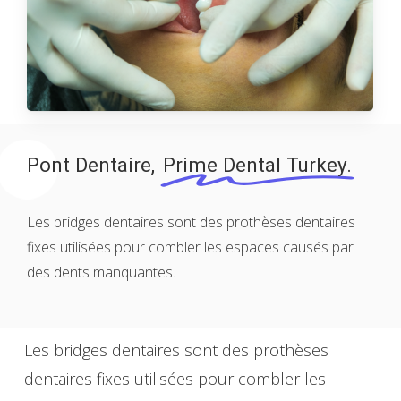
Pont Dentaire,
Prime Dental Turkey.
Les bridges dentaires sont des prothèses dentaires
fixes utilisées pour combler les espaces causés par
des dents manquantes.
Les bridges dentaires sont des prothèses
dentaires fixes utilisées pour combler les