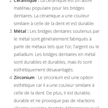
Céramique :
La céramique est un autre
matériau populaire pour les bridges
dentaires. La céramique a une couleur
similaire à celle de la dent et est durable.
Métal :
Les bridges dentaires soutenus par
le métal sont généralement fabriqués à
partir de métaux tels que l’or, l’argent ou le
palladium. Les bridges dentaires en métal
sont durables et durables, mais ils sont
esthétiquement désavantagés.
Zirconium
: Le zirconium est une option
esthétique car il a une couleur similaire à
celle de la dent. De plus, il est durable,
durable et ne provoque pas de réactions