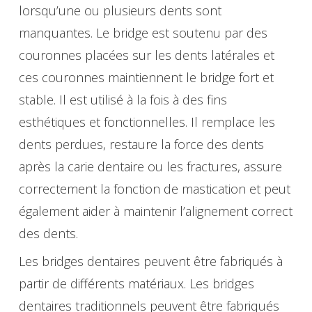
lorsqu’une ou plusieurs dents sont
manquantes. Le bridge est soutenu par des
couronnes placées sur les dents latérales et
ces couronnes maintiennent le bridge fort et
stable. Il est utilisé à la fois à des fins
esthétiques et fonctionnelles. Il remplace les
dents perdues, restaure la force des dents
après la carie dentaire ou les fractures, assure
correctement la fonction de mastication et peut
également aider à maintenir l’alignement correct
des dents.
Les bridges dentaires peuvent être fabriqués à
partir de différents matériaux. Les bridges
dentaires traditionnels peuvent être fabriqués