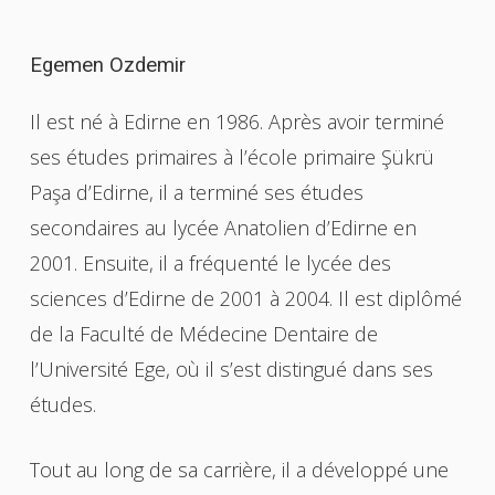
nécessaire.
Egemen
Ozdemir
Il est né à Edirne en 1986. Après avoir terminé
ses études primaires à l’école primaire Şükrü
Paşa d’Edirne, il a terminé ses études
secondaires au lycée Anatolien d’Edirne en
2001. Ensuite, il a fréquenté le lycée des
sciences d’Edirne de 2001 à 2004. Il est diplômé
de la Faculté de Médecine Dentaire de
l’Université Ege, où il s’est distingué dans ses
études.
Tout au long de sa carrière, il a développé une