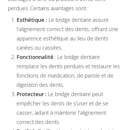
perdues. Certains avantages sont :
Esthétique :
Le bridge dentaire assure
l’alignement correct des dents, offrant une
apparence esthétique au lieu de dents
cariées ou cassées.
Fonctionnalité
: Le bridge dentaire
remplace les dents perdues et restaure les
fonctions de mastication, de parole et de
digestion des dents.
Protecteur :
Le bridge dentaire peut
empêcher les dents de s’user et de se
casser, aidant à maintenir l’alignement
correct des dents.