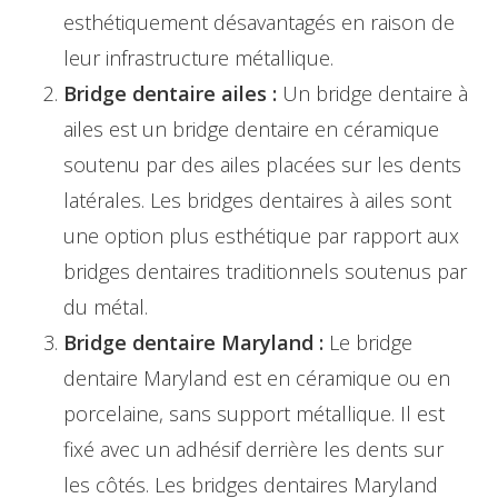
esthétiquement désavantagés en raison de
leur infrastructure métallique.
Bridge dentaire ailes :
Un bridge dentaire à
ailes est un bridge dentaire en céramique
soutenu par des ailes placées sur les dents
latérales. Les bridges dentaires à ailes sont
une option plus esthétique par rapport aux
bridges dentaires traditionnels soutenus par
du métal.
Bridge dentaire Maryland :
Le bridge
dentaire Maryland est en céramique ou en
porcelaine, sans support métallique. Il est
fixé avec un adhésif derrière les dents sur
les côtés. Les bridges dentaires Maryland