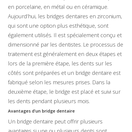
en porcelaine, en métal ou en céramique.
Aujourd’hui, les bridges dentaires en zirconium,
qui sont une option plus esthétique, sont
également utilisés. Il est spécialement conçu et
dimensionné par les dentistes. Le processus de
traitement est généralement en deux étapes et
lors de la première étape, les dents sur les
côtés sont préparées et un bridge dentaire est
fabriqué selon les mesures prises. Dans la
deuxième étape, le bridge est placé et suivi sur
les dents pendant plusieurs mois.
Avantages d’un bridge dentaire
Un bridge dentaire peut offrir plusieurs
avantages si une ou plusieurs dents sont