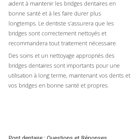
aident à maintenir les bridges dentaires en
bonne santé et à les faire durer plus
longtemps. Le dentiste s’assurera que les
bridges sont correctement nettoyés et
recommandera tout traitement nécessaire.
Des soins et un nettoyage appropriés des
bridges dentaires sont importants pour une
utilisation à long terme, maintenant vos dents et
vos bridges en bonne santé et propres.
Pont
dentaire
:
Questions
et
Réponses