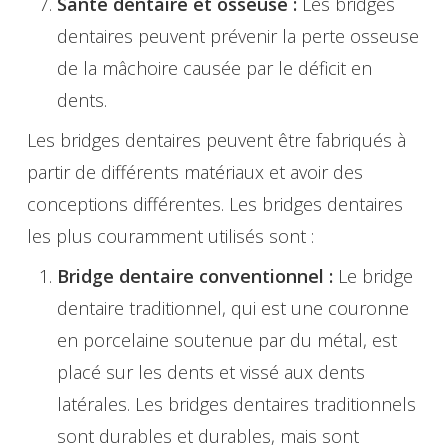
Santé dentaire et osseuse :
Les bridges
dentaires peuvent prévenir la perte osseuse
de la mâchoire causée par le déficit en
dents.
Les bridges dentaires peuvent être fabriqués à
partir de différents matériaux et avoir des
conceptions différentes. Les bridges dentaires
les plus couramment utilisés sont :
Bridge dentaire conventionnel :
Le bridge
dentaire traditionnel, qui est une couronne
en porcelaine soutenue par du métal, est
placé sur les dents et vissé aux dents
latérales. Les bridges dentaires traditionnels
sont durables et durables, mais sont