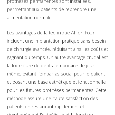
prothèses permanentes sont installées,
permettant aux patients de reprendre une
alimentation normale.
Les avantages de la technique All on Four
incluent une implantation pratique sans besoin
de chirurgie avancée, réduisant ainsi les coûts et
gagnant du temps. Un autre avantage crucial est
la fourniture de dents temporaires le jour
même, évitant l’embarras social pour le patient
et posant une base esthétique et fonctionnelle
pour les futures prothèses permanentes. Cette
méthode assure une haute satisfaction des
patients en restaurant rapidement et
simultanément l’esthétique et la fonction.