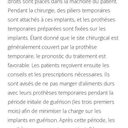
droits sont placés dans la mâchoire du patient.
Pendant la chirurgie, des piliers temporaires
sont attachés à ces implants, et les prothèses
temporaires préparées sont fixées sur les
implants. Étant donné que le site chirurgical est
généralement couvert par la prothèse
temporaire, le pronostic du traitement est
favorable. Les patients reçoivent ensuite les
conseils et les prescriptions nécessaires. Ils
sont avisés de ne pas manger d’aliments durs
avec leurs prothèses temporaires pendant la
période initiale de guérison (les trois premiers
mois) afin de minimiser la charge sur les
implants en guérison. Après cette période, les