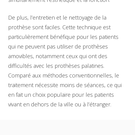
De plus, l’entretien et le nettoyage de la
prothèse sont faciles. Cette technique est
particulièrement bénéfique pour les patients
qui ne peuvent pas utiliser de prothèses
amovibles, notamment ceux qui ont des
difficultés avec les prothèses palatines.
Comparé aux méthodes conventionnelles, le
traitement nécessite moins de séances, ce qui
en fait un choix populaire pour les patients
vivant en dehors de la ville ou à l’étranger.