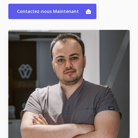
Contactez-nous Maintenant