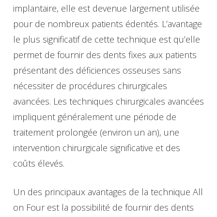
implantaire, elle est devenue largement utilisée
pour de nombreux patients édentés. L’avantage
le plus significatif de cette technique est qu’elle
permet de fournir des dents fixes aux patients
présentant des déficiences osseuses sans
nécessiter de procédures chirurgicales
avancées. Les techniques chirurgicales avancées
impliquent généralement une période de
traitement prolongée (environ un an), une
intervention chirurgicale significative et des
coûts élevés.
Un des principaux avantages de la technique All
on Four est la possibilité de fournir des dents