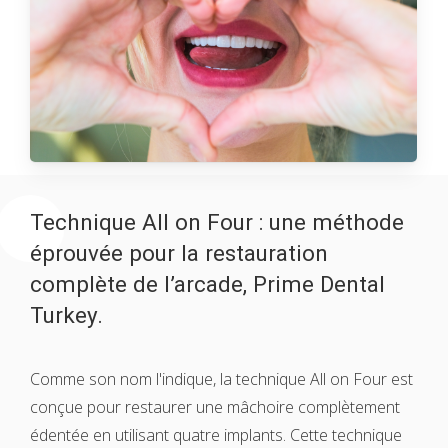
Technique All on Four : une méthode
éprouvée pour la restauration
complète de l’arcade, Prime Dental
Turkey.
Comme son nom l'indique, la technique All on Four est
conçue pour restaurer une mâchoire complètement
édentée en utilisant quatre implants. Cette technique