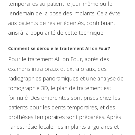
temporaires au patient le jour même ou le
lendemain de la pose des implants. Cela évite
aux patients de rester édentés, contribuant
ainsi à la popularité de cette technique.
Comment se déroule le traitement All on Four?
Pour le traitement All on Four, après des
examens intra-oraux et extra-oraux, des
radiographies panoramiques et une analyse de
tomographie 3D, le plan de traitement est
formulé. Des empreintes sont prises chez les
patients pour les dents temporaires, et des
prothèses temporaires sont préparées. Après
l’anesthésie locale, les implants angulaires et