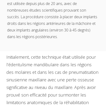
est utilisée depuis plus de 20 ans, avec de
nombreuses études scientifiques prouvant son
succès. La procédure consiste à placer deux implants
droits dans les régions antérieures de la mâchoire et
deux implants angulaires (environ 30 à 45 degrés)
dans les régions postérieures.
Initialement, cette technique était utilisée pour
l’édentulisme mandibulaire dans les régions
des molaires et dans les cas de pneumatisation
sinusienne maxillaire avec une perte osseuse
significative au niveau du maxillaire. Après avoir
prouvé son efficacité pour surmonter les
limitations anatomiques de la réhabilitation