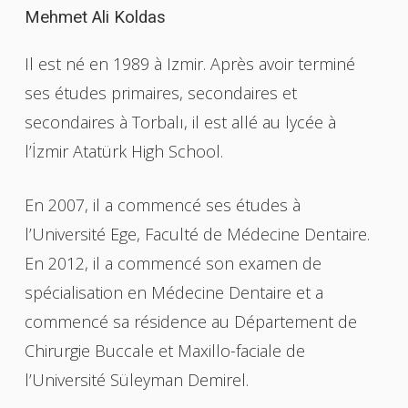
Mehmet
Ali
Koldas
Il est né en 1989 à Izmir. Après avoir terminé
ses études primaires, secondaires et
secondaires à Torbalı, il est allé au lycée à
l’İzmir Atatürk High School.
En 2007, il a commencé ses études à
l’Université Ege, Faculté de Médecine Dentaire.
En 2012, il a commencé son examen de
spécialisation en Médecine Dentaire et a
commencé sa résidence au Département de
Chirurgie Buccale et Maxillo-faciale de
l’Université Süleyman Demirel.