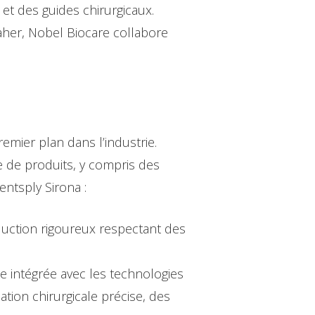
et des guides chirurgicaux.
aher, Nobel Biocare collabore
emier plan dans l’industrie.
 de produits, y compris des
entsply Sirona :
uction rigoureux respectant des
 intégrée avec les technologies
tion chirurgicale précise, des