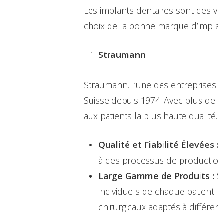
Les implants dentaires sont des v
choix de la bonne marque d’implan
Straumann
Straumann, l’une des entreprises 
Suisse depuis 1974. Avec plus de 
aux patients la plus haute qualité
Qualité et Fiabilité Élevées 
à des processus de production
Large Gamme de Produits :
individuels de chaque patient
chirurgicaux adaptés à différe