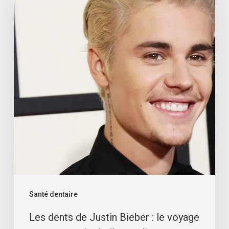
Santé dentaire
Les dents de Justin Bieber : le voyage