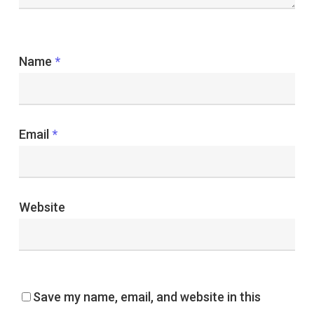
Name
*
Email
*
Website
Save my name, email, and website in this