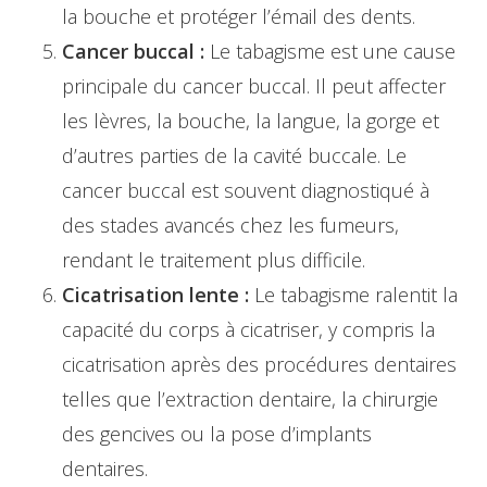
la bouche et protéger l’émail des dents.
Cancer buccal :
Le tabagisme est une cause
principale du cancer buccal. Il peut affecter
les lèvres, la bouche, la langue, la gorge et
d’autres parties de la cavité buccale. Le
cancer buccal est souvent diagnostiqué à
des stades avancés chez les fumeurs,
rendant le traitement plus difficile.
Cicatrisation lente :
Le tabagisme ralentit la
capacité du corps à cicatriser, y compris la
cicatrisation après des procédures dentaires
telles que l’extraction dentaire, la chirurgie
des gencives ou la pose d’implants
dentaires.