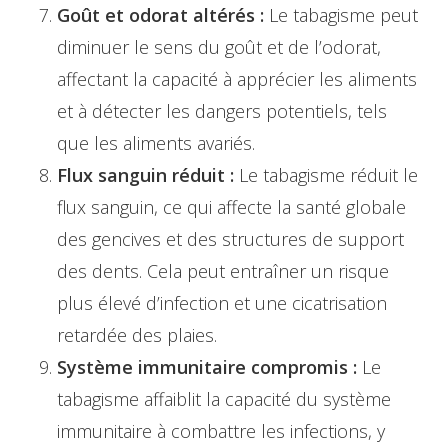
Goût et odorat altérés :
Le tabagisme peut
diminuer le sens du goût et de l’odorat,
affectant la capacité à apprécier les aliments
et à détecter les dangers potentiels, tels
que les aliments avariés.
Flux sanguin réduit :
Le tabagisme réduit le
flux sanguin, ce qui affecte la santé globale
des gencives et des structures de support
des dents. Cela peut entraîner un risque
plus élevé d’infection et une cicatrisation
retardée des plaies.
Système immunitaire compromis :
Le
tabagisme affaiblit la capacité du système
immunitaire à combattre les infections, y