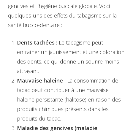
gencives et l’hygiène buccale globale. Voici
quelques-uns des effets du tabagisme sur la
santé bucco-dentaire :
Dents tachées :
Le tabagisme peut
entraîner un jaunissement et une coloration
des dents, ce qui donne un sourire moins
attrayant.
Mauvaise haleine :
La consommation de
tabac peut contribuer à une mauvaise
haleine persistante (halitose) en raison des
produits chimiques présents dans les
produits du tabac.
Maladie des gencives (maladie