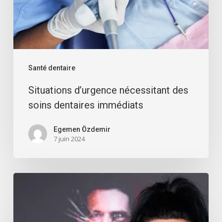
Santé dentaire
Situations d’urgence nécessitant des
soins dentaires immédiats
Egemen Özdemir
7 juin 2024