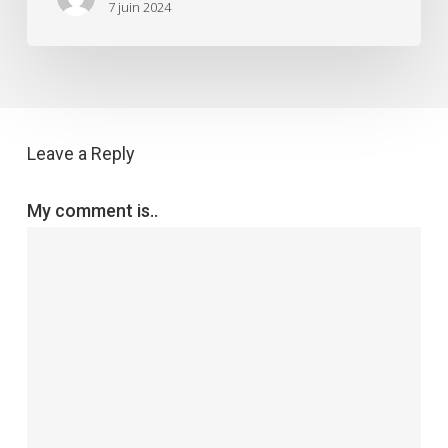
7 juin 2024
Leave a Reply
My comment is..