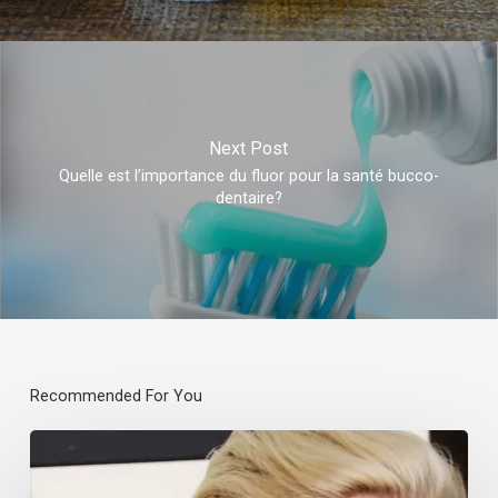
Next Post
Quelle est l’importance du fluor pour la santé bucco-
dentaire?
Recommended For You