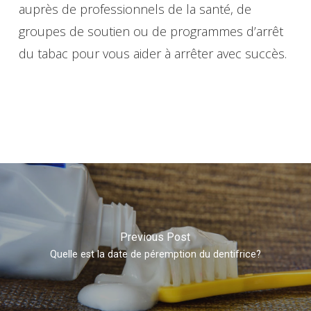
auprès de professionnels de la santé, de
groupes de soutien ou de programmes d’arrêt
du tabac pour vous aider à arrêter avec succès.
Previous Post
Quelle est la date de péremption du dentifrice?