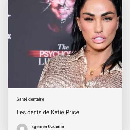
Santé dentaire
Les dents de Katie Price
Egemen Özdemir