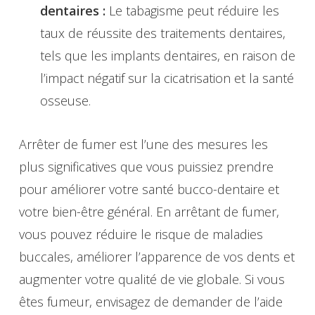
dentaires :
Le tabagisme peut réduire les
taux de réussite des traitements dentaires,
tels que les implants dentaires, en raison de
l’impact négatif sur la cicatrisation et la santé
osseuse.
Arrêter de fumer est l’une des mesures les
plus significatives que vous puissiez prendre
pour améliorer votre santé bucco-dentaire et
votre bien-être général. En arrêtant de fumer,
vous pouvez réduire le risque de maladies
buccales, améliorer l’apparence de vos dents et
augmenter votre qualité de vie globale. Si vous
êtes fumeur, envisagez de demander de l’aide