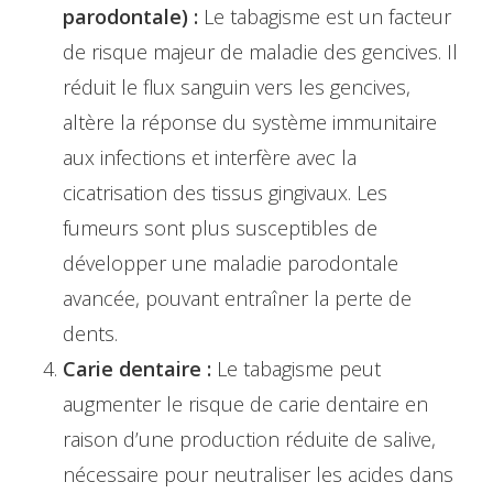
parodontale) :
Le tabagisme est un facteur
de risque majeur de maladie des gencives. Il
réduit le flux sanguin vers les gencives,
altère la réponse du système immunitaire
aux infections et interfère avec la
cicatrisation des tissus gingivaux. Les
fumeurs sont plus susceptibles de
développer une maladie parodontale
avancée, pouvant entraîner la perte de
dents.
Carie dentaire :
Le tabagisme peut
augmenter le risque de carie dentaire en
raison d’une production réduite de salive,
nécessaire pour neutraliser les acides dans