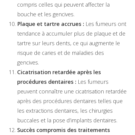
compris celles qui peuvent affecter la
bouche et les gencives.
Plaque et tartre accrues :
Les fumeurs ont
tendance à accumuler plus de plaque et de
tartre sur leurs dents, ce qui augmente le
risque de caries et de maladies des
gencives.
Cicatrisation retardée après les
procédures dentaires :
Les fumeurs
peuvent connaître une cicatrisation retardée
après des procédures dentaires telles que
les extractions dentaires, les chirurgies
buccales et la pose d’implants dentaires.
Succès compromis des traitements