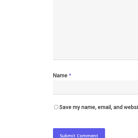
Name
*
Save my name, email, and websit