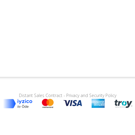
Distant Sales Contract
-
Privacy and Security Policy