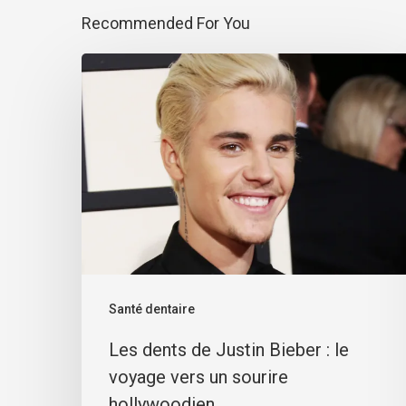
Recommended For You
Santé dentaire
Les dents de Justin Bieber : le
voyage vers un sourire
hollywoodien