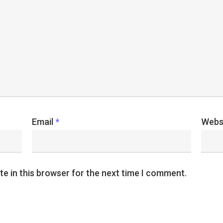
Email
*
Webs
e in this browser for the next time I comment.