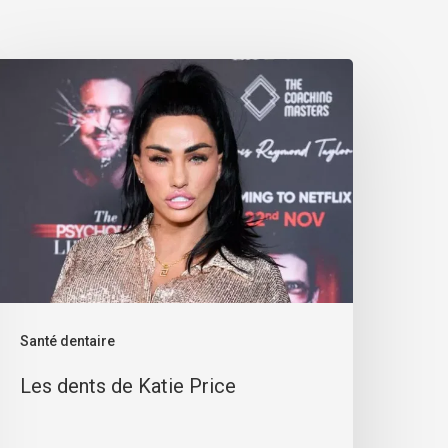
Santé dentaire
Les dents de Katie Price