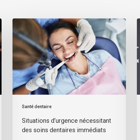
Santé dentaire
Situations d’urgence nécessitant
des soins dentaires immédiats