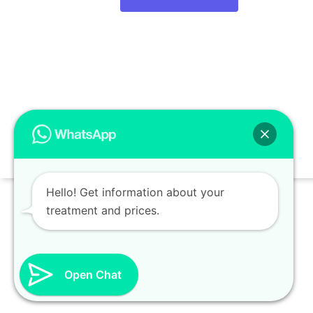
Hello! Get information about your
treatment and prices.
Open Chat