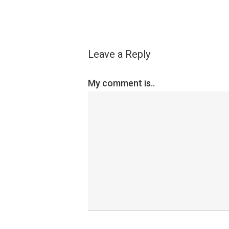
Leave a Reply
My comment is..