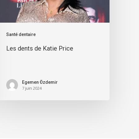
Santé dentaire
Les dents de Katie Price
Egemen Özdemir
7 juin 2024