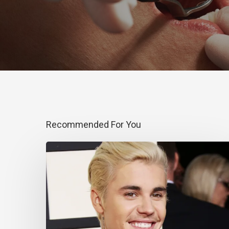
Recommended For You