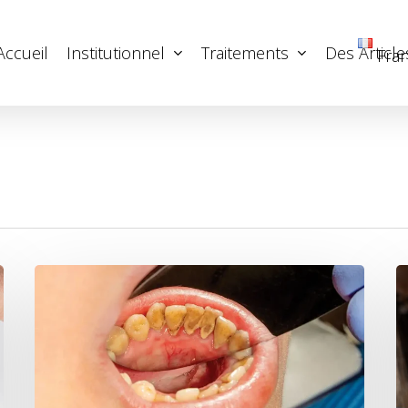
Accueil
Institutionnel
Traitements
Des Article
Fran