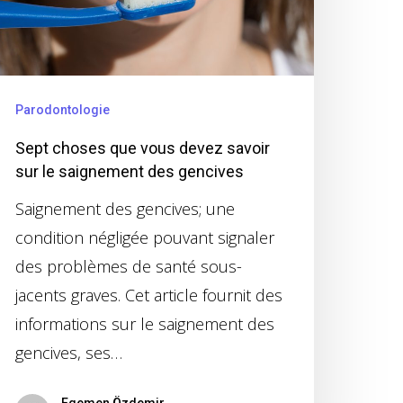
Parodontologie
Sept choses que vous devez savoir
sur le saignement des gencives
Saignement des gencives; une
condition négligée pouvant signaler
des problèmes de santé sous-
jacents graves. Cet article fournit des
informations sur le saignement des
gencives, ses…