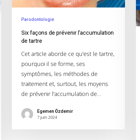
Parodontologie
Six façons de prévenir l’accumulation
de tartre
Cet article aborde ce qu'est le tartre,
pourquoi il se forme, ses
symptômes, les méthodes de
traitement et, surtout, les moyens
de prévenir l'accumulation de…
Egemen Özdemir
7 juin 2024